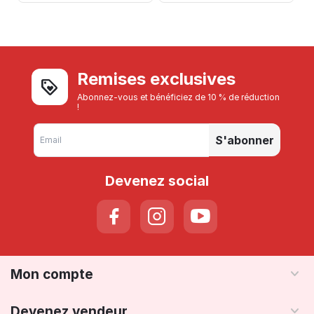
Remises exclusives
Abonnez-vous et bénéficiez de 10 % de réduction
!
S'abonner
Devenez social
Mon compte
Devenez vendeur